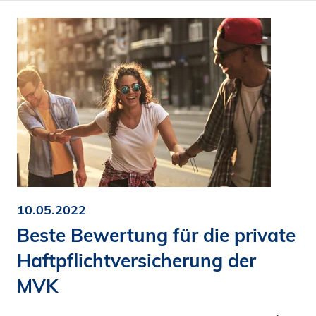
10.05.2022
Beste Bewertung für die private
Haftpflichtversicherung der
MVK