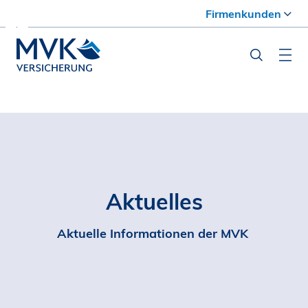
Firmenkunden
Aktuelles
Aktuelle Informationen der MVK