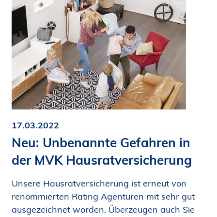
17.03.2022
Neu: Unbenannte Gefahren in
der MVK Hausratversicherung
Unsere Hausratversicherung ist erneut von
renommierten Rating Agenturen mit sehr gut
ausgezeichnet worden. Überzeugen auch Sie