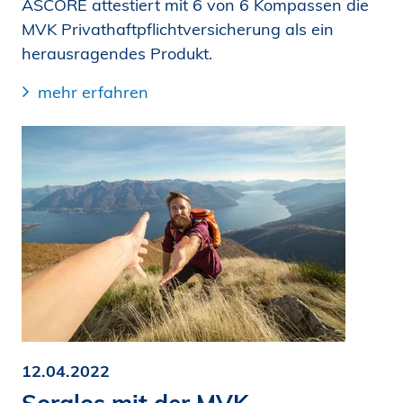
ASCORE attestiert mit 6 von 6 Kompassen die
MVK Privat­haftpflichtversicherung als ein
herausragendes Produkt.
mehr erfahren
12.04.2022