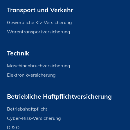
Transport und Verkehr
Gewerbliche Kfz-Versicherung
Warentransportversicherung
Technik
Maschinenbruchversicherung
Elektronikversicherung
Betriebliche Haftpflichtversicherung
Betriebshaftpflicht
Cyber-Risk-Versicherung
D & O