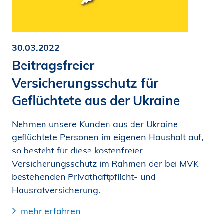
30.03.2022
Beitragsfreier
Versicherungsschutz für
Geflüchtete aus der Ukraine
Nehmen unsere Kunden aus der Ukraine
geflüchtete Personen im eigenen Haushalt auf,
so besteht für diese kostenfreier
Versicherungsschutz im Rahmen der bei MVK
bestehenden Privathaftpflicht- und
Hausratversicherung.
mehr erfahren