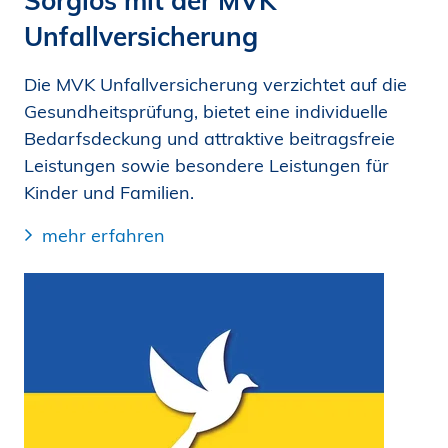
Sorglos mit der MVK
Unfallversicherung
Die MVK Unfallversicherung verzichtet auf die
Gesundheitsprüfung, bietet eine individuelle
Bedarfsdeckung und attraktive beitragsfreie
Leistungen sowie besondere Leistungen für
Kinder und Familien.
mehr erfahren