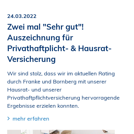
24.03.2022
Zwei mal "Sehr gut"!
Auszeichnung für
Privathaftplicht- & Hausrat-
Versicherung
Wir sind stolz, dass wir im aktuellen Rating
durch Franke und Bornberg mit unserer
Hausrat- und unserer
Privathaftpflichtversicherung hervorragende
Ergebnisse erzielen konnten.
mehr erfahren