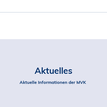
Aktuelles
Aktuelle Informationen der MVK