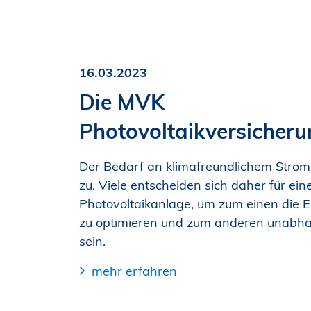
16.03.2023
Die MVK
Photovoltaikversicher
Der Bedarf an klimafreundlichem Strom
zu. Viele entscheiden sich daher für ein
Photovoltaikanlage, um zum einen die 
zu optimieren und zum anderen unabhä
sein.
mehr erfahren