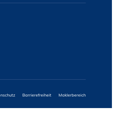
nschutz
Barrierefreiheit
Maklerbereich