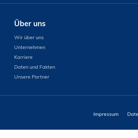
Über uns
Wir über uns
Unternehmen
Karriere
Daten und Fakten
Unsere Partner
Impressum
Date