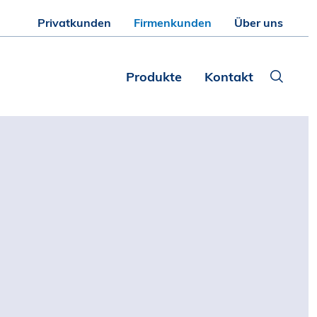
Privatkunden
Firmenkunden
Über uns
Produkte
Kontakt