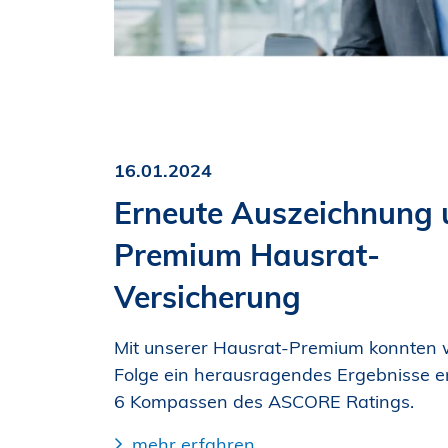
16.01.2024
Erneute Auszeichnung 
Premium Hausrat-
Versicherung
Mit unserer Hausrat-Premium konnten w
Folge ein herausragendes Ergebnisse er
6 Kompassen des ASCORE Ratings.
mehr erfahren