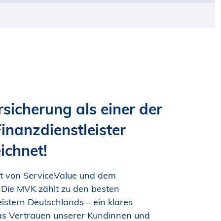
sicherung als einer der
inanzdienstleister
ichnet!
t von ServiceValue und dem
 Die MVK zählt zu den besten
eistern Deutschlands – ein klares
as Vertrauen unserer Kundinnen und