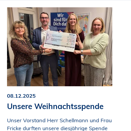
08.12.2025
Unsere Weihnachtsspende
Unser Vorstand Herr Schellmann und Frau
Fricke durften unsere diesjährige Spende