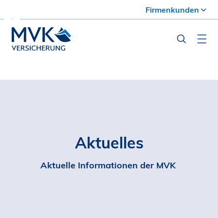
Firmenkunden
Aktuelles
Aktuelle Informationen der MVK