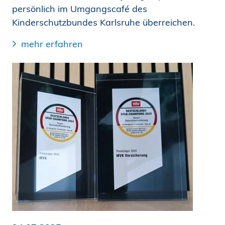
persönlich im Umgangscafé des
Kinderschutzbundes Karlsruhe überreichen.
mehr erfahren