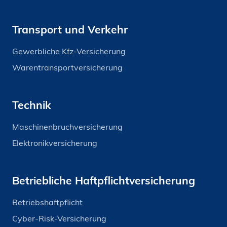
Transport und Verkehr
Gewerbliche Kfz-Versicherung
Warentransportversicherung
Technik
Maschinenbruchversicherung
Elektronikversicherung
Betriebliche Haftpflichtversicherung
Betriebshaftpflicht
Cyber-Risk-Versicherung