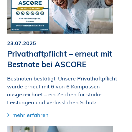
23.07.2025
Privathaftpflicht – erneut mit
Bestnote bei ASCORE
Bestnoten bestätigt: Unsere Privathaftpflicht
wurde erneut mit 6 von 6 Kompassen
ausgezeichnet – ein Zeichen für starke
Leistungen und verlässlichen Schutz.
mehr erfahren