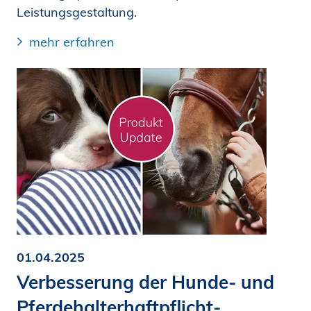
Leistungsgestaltung.
mehr erfahren
01.04.2025
Verbesserung der Hunde- und
Pferdehalter­haftpflicht­