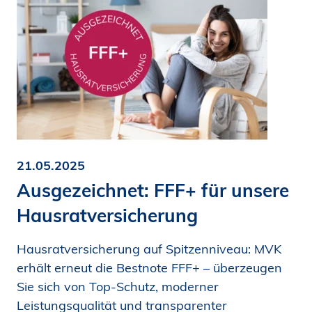
21.05.2025
Ausgezeichnet: FFF+ für unsere
Hausratversicherung
Hausratversicherung auf Spitzenniveau: MVK
erhält erneut die Bestnote FFF+ – überzeugen
Sie sich von Top-Schutz, moderner
Leistungsqualität und transparenter