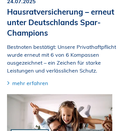
24.07.2025
Hausratversicherung – erneut
unter Deutschlands Spar-
Champions
Bestnoten bestätigt: Unsere Privathaftpflicht
wurde erneut mit 6 von 6 Kompassen
ausgezeichnet – ein Zeichen für starke
Leistungen und verlässlichen Schutz.
mehr erfahren