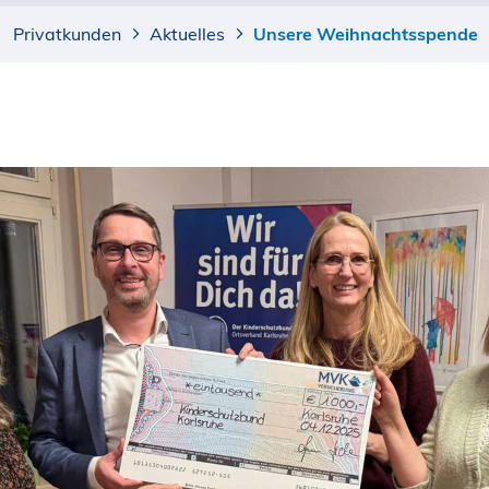
Privatkunden
Aktuelles
Unsere Weihnachtsspende