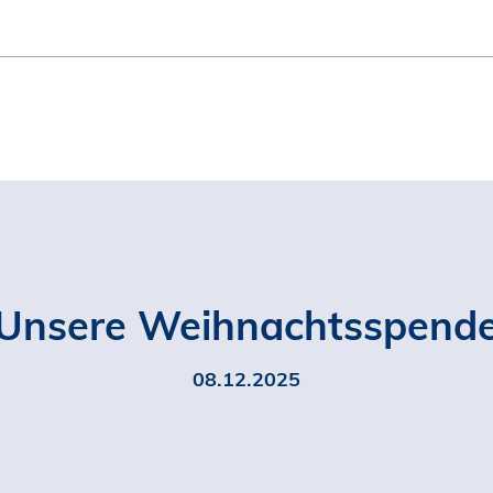
Unsere Weihnachtsspend
08.12.2025